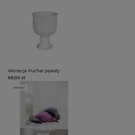
Wenecja Puchar pękaty
69,00 zł
nowość