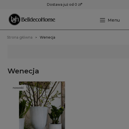
Dostawa już od 0 zł*
Strona główna
Wenecja
Wenecja
nowość