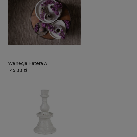
Wenecja Patera A
145,00 zł