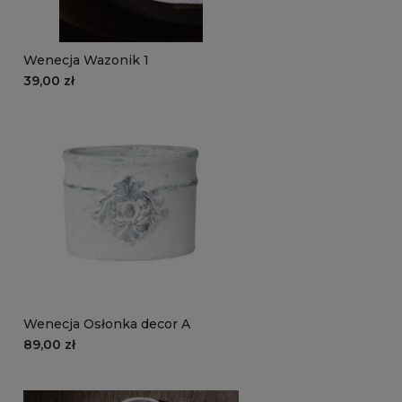
Wenecja Wazonik 1
39,00 zł
Wenecja Osłonka decor A
89,00 zł