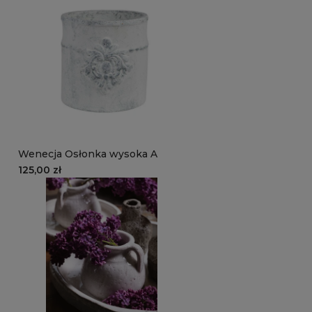
Wenecja Osłonka wysoka A
125,00 zł