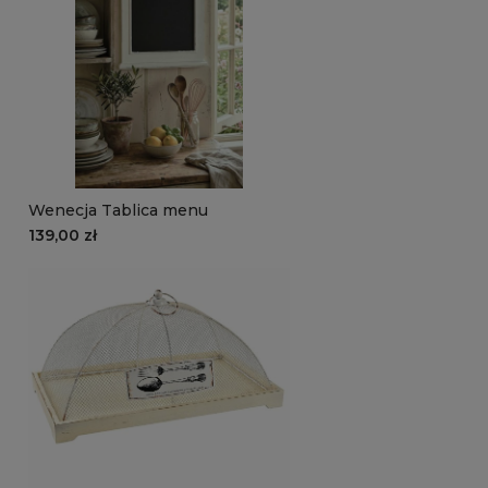
Wenecja Tablica menu
139,00 zł