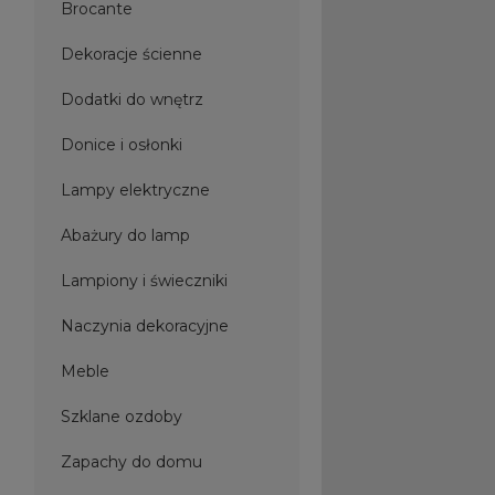
Brocante
Dekoracje ścienne
Dodatki do wnętrz
Donice i osłonki
Lampy elektryczne
Abażury do lamp
Lampiony i świeczniki
Naczynia dekoracyjne
Meble
Szklane ozdoby
Zapachy do domu