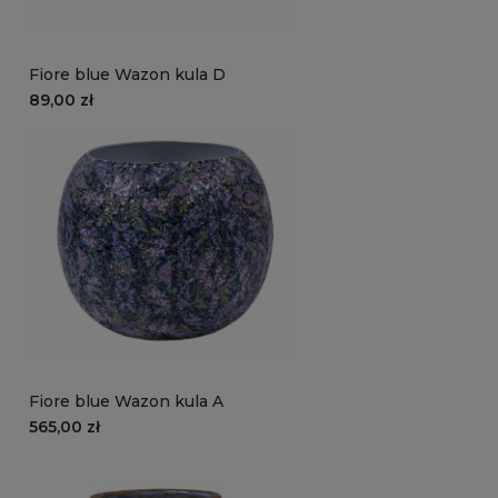
Fiore blue Wazon kula D
89,00 zł
Fiore blue Wazon kula A
565,00 zł