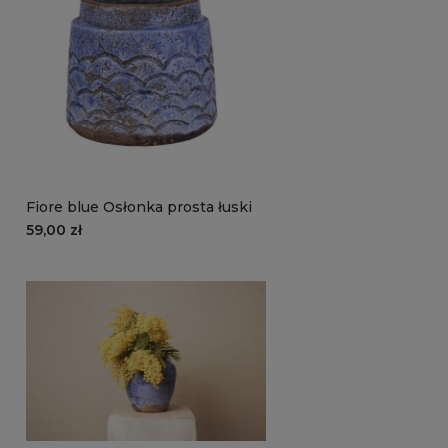
Fiore blue Osłonka prosta łuski
59,00 zł