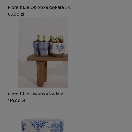
Fiore blue Osłonka pękata 2A
65,00 zł
Fiore blue Osłonka kwiaty B
119,00 zł