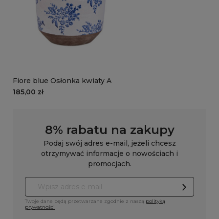
Fiore blue Osłonka kwiaty A
185,00 zł
8% rabatu na zakupy
Podaj swój adres e-mail, jeżeli chcesz
otrzymywać informacje o nowościach i
promocjach.
Twoje dane będą przetwarzane zgodnie z naszą
polityką
prywatności