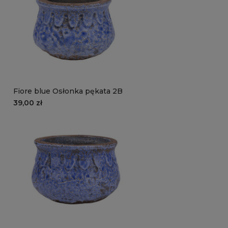
Fiore blue Osłonka pękata 2B
39,00 zł