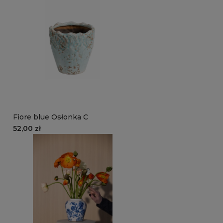
Fiore blue Osłonka C
52,00 zł