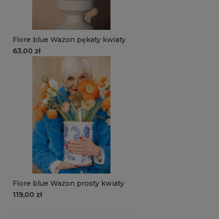
Fiore blue Wazon pękaty kwiaty
63,00 zł
Fiore blue Wazon prosty kwiaty
119,00 zł