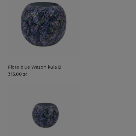
Fiore blue Wazon kula B
315,00 zł