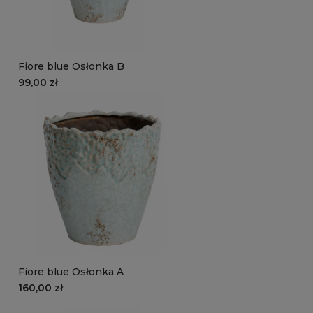
Fiore blue Osłonka B
99,00 zł
Fiore blue Osłonka A
160,00 zł