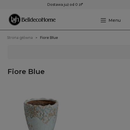
Dostawa już od 0 zł*
Strona główna
Fiore Blue
Fiore Blue