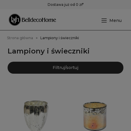
Dostawa już od 0 zł*
Strona główna
Lampiony i świeczniki
Lampiony i świeczniki
Filtruj/sortuj