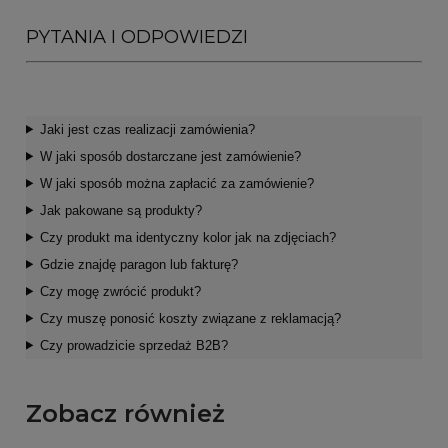
PYTANIA I ODPOWIEDZI
Jaki jest czas realizacji zamówienia?
W jaki sposób dostarczane jest zamówienie?
W jaki sposób można zapłacić za zamówienie?
Jak pakowane są produkty?
Czy produkt ma identyczny kolor jak na zdjęciach?
Gdzie znajdę paragon lub fakturę?
Czy mogę zwrócić produkt?
Czy muszę ponosić koszty związane z reklamacją?
Czy prowadzicie sprzedaż B2B?
Zobacz również