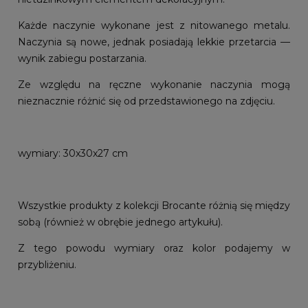
Każde naczynie wykonane jest z nitowanego metalu.
Naczynia są nowe, jednak posiadają lekkie przetarcia —
wynik zabiegu postarzania.
Ze względu na ręczne wykonanie naczynia mogą
nieznacznie różnić się od przedstawionego na zdjęciu.
wymiary: 30x30x27 cm
Wszystkie produkty z kolekcji Brocante różnią się między
sobą (również w obrębie jednego artykułu).
Z tego powodu wymiary oraz kolor podajemy w
przybliżeniu.