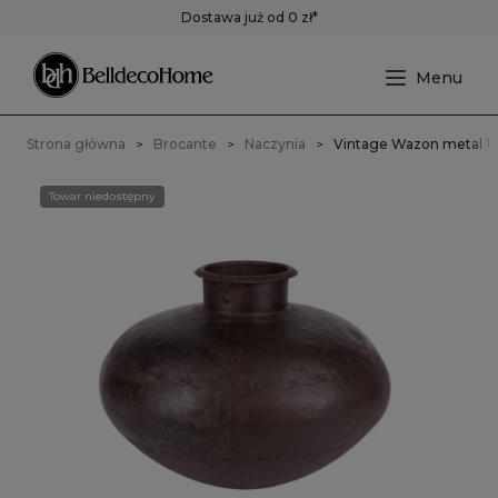
Dostawa już od 0 zł*
Strona główna
Brocante
Naczynia
Vintage Wazon metal 1
Towar niedostępny