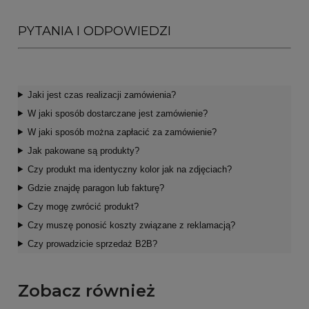
PYTANIA I ODPOWIEDZI
Jaki jest czas realizacji zamówienia?
W jaki sposób dostarczane jest zamówienie?
W jaki sposób można zapłacić za zamówienie?
Jak pakowane są produkty?
Czy produkt ma identyczny kolor jak na zdjęciach?
Gdzie znajdę paragon lub fakturę?
Czy mogę zwrócić produkt?
Czy muszę ponosić koszty związane z reklamacją?
Czy prowadzicie sprzedaż B2B?
Zobacz również