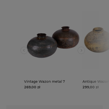
Vintage Wazon metal 7
Antique Wazon
269,00 zł
299,00 zł