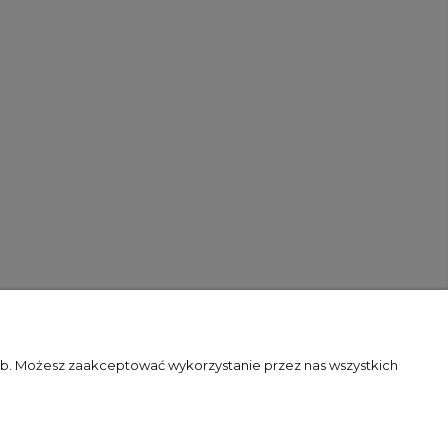
zeb. Możesz zaakceptować wykorzystanie przez nas wszystkich