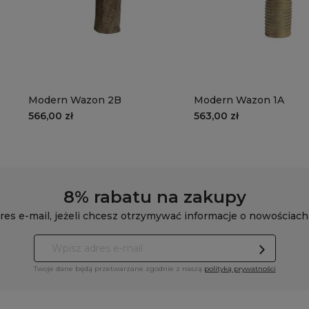
Modern Wazon 2B
Modern Wazon 1A
566,00 zł
563,00 zł
8% rabatu na zakupy
res e-mail, jeżeli chcesz otrzymywać informacje o nowościach
Twoje dane będą przetwarzane zgodnie z naszą
polityką prywatności