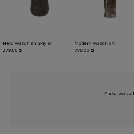
Nero Wazon smukły B
Modern Wazon 2A
379,00 zł
779,00 zł
Podaj swój ad