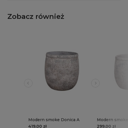
Zobacz również
Modern smoke Donica A
Modern smoke
419,00 zł
299,00 zł