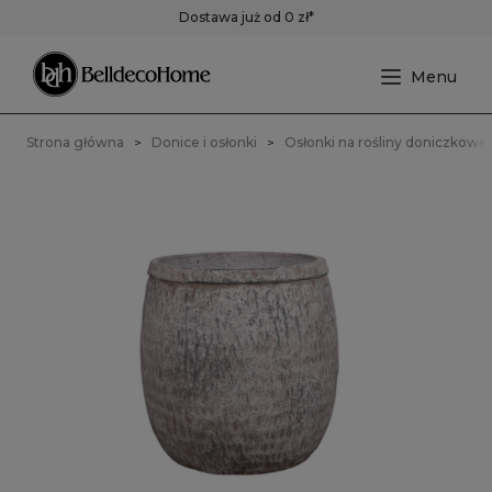
Dostawa już od 0 zł*
Strona główna
Donice i osłonki
Osłonki na rośliny doniczkowe