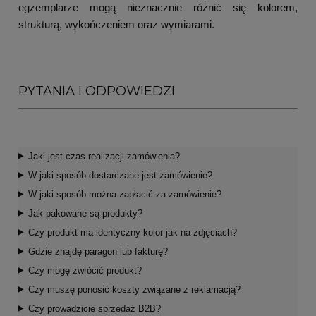
egzemplarze mogą nieznacznie różnić się kolorem,
strukturą, wykończeniem oraz wymiarami.
PYTANIA I ODPOWIEDZI
Jaki jest czas realizacji zamówienia?
W jaki sposób dostarczane jest zamówienie?
W jaki sposób można zapłacić za zamówienie?
Jak pakowane są produkty?
Czy produkt ma identyczny kolor jak na zdjęciach?
Gdzie znajdę paragon lub fakturę?
Czy mogę zwrócić produkt?
Czy muszę ponosić koszty związane z reklamacją?
Czy prowadzicie sprzedaż B2B?