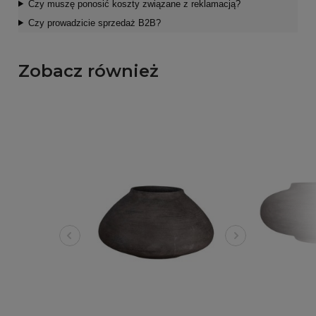
Czy muszę ponosić koszty związane z reklamacją?
Czy prowadzicie sprzedaż B2B?
Zobacz również