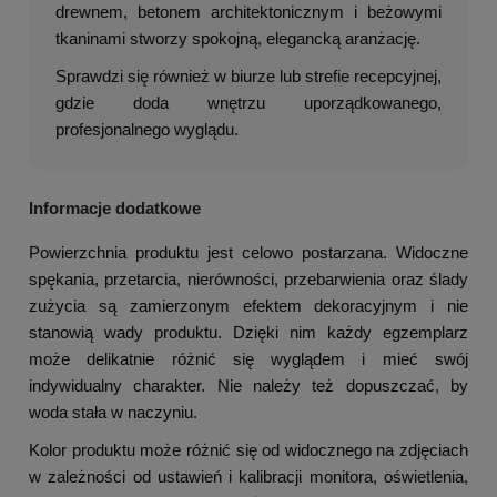
drewnem, betonem architektonicznym i beżowymi
tkaninami stworzy spokojną, elegancką aranżację.
Sprawdzi się również w biurze lub strefie recepcyjnej,
gdzie doda wnętrzu uporządkowanego,
profesjonalnego wyglądu.
Informacje dodatkowe
Powierzchnia produktu jest celowo postarzana. Widoczne
spękania, przetarcia, nierówności, przebarwienia oraz ślady
zużycia są zamierzonym efektem dekoracyjnym i nie
stanowią wady produktu. Dzięki nim każdy egzemplarz
może delikatnie różnić się wyglądem i mieć swój
indywidualny charakter. Nie należy też dopuszczać, by
woda stała w naczyniu.
Kolor produktu może różnić się od widocznego na zdjęciach
w zależności od ustawień i kalibracji monitora, oświetlenia,