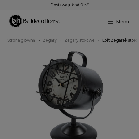
Dostawa już od 0 zł*
Strona główna
Zegary
Zegary stołowe
Loft Zegarek stoło