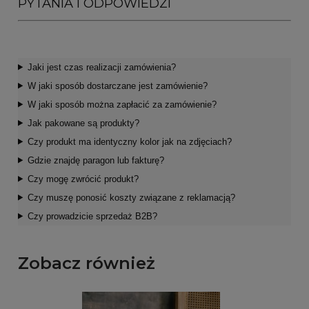
PYTANIA I ODPOWIEDZI
Jaki jest czas realizacji zamówienia?
W jaki sposób dostarczane jest zamówienie?
W jaki sposób można zapłacić za zamówienie?
Jak pakowane są produkty?
Czy produkt ma identyczny kolor jak na zdjęciach?
Gdzie znajdę paragon lub fakturę?
Czy mogę zwrócić produkt?
Czy muszę ponosić koszty związane z reklamacją?
Czy prowadzicie sprzedaż B2B?
Zobacz również