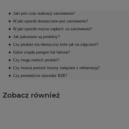
Jaki jest czas realizacji zamówienia?
W jaki sposób dostarczane jest zamówienie?
W jaki sposób można zapłacić za zamówienie?
Jak pakowane są produkty?
Czy produkt ma identyczny kolor jak na zdjęciach?
Gdzie znajdę paragon lub fakturę?
Czy mogę zwrócić produkt?
Czy muszę ponosić koszty związane z reklamacją?
Czy prowadzicie sprzedaż B2B?
Zobacz również