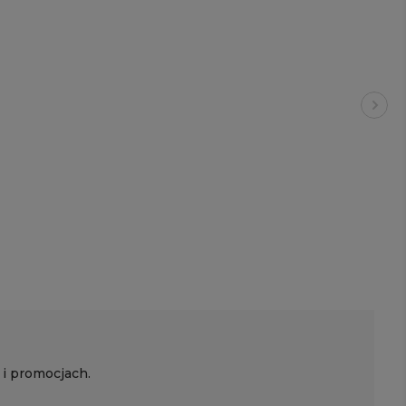
 i promocjach.