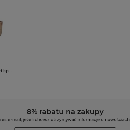
d kpl.
8% rabatu na zakupy
res e-mail, jeżeli chcesz otrzymywać informacje o nowościach