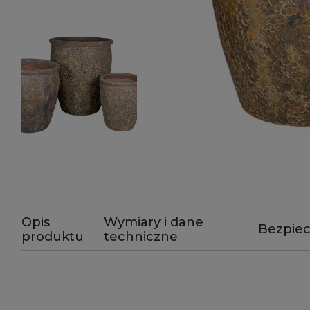
Opis
Wymiary i dane
Bezpie
produktu
techniczne