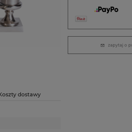
zapytaj o 
Koszty dostawy