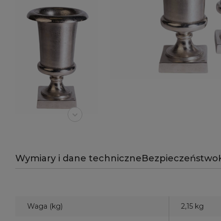
Wymiary i dane techniczne
Bezpieczeństwo
Waga (kg)
2,15 kg