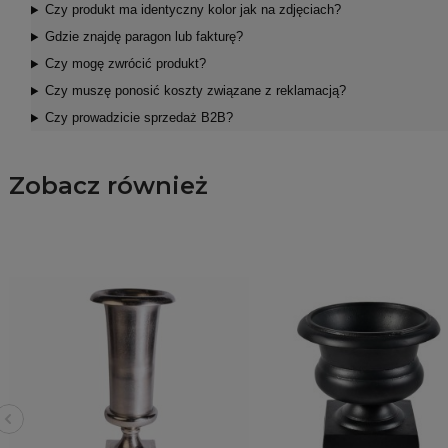
Czy produkt ma identyczny kolor jak na zdjęciach?
Gdzie znajdę paragon lub fakturę?
Czy mogę zwrócić produkt?
Czy muszę ponosić koszty związane z reklamacją?
Czy prowadzicie sprzedaż B2B?
Zobacz również