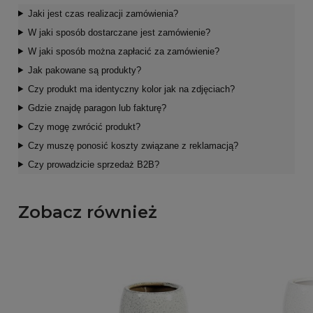
Jaki jest czas realizacji zamówienia?
W jaki sposób dostarczane jest zamówienie?
W jaki sposób można zapłacić za zamówienie?
Jak pakowane są produkty?
Czy produkt ma identyczny kolor jak na zdjęciach?
Gdzie znajdę paragon lub fakturę?
Czy mogę zwrócić produkt?
Czy muszę ponosić koszty związane z reklamacją?
Czy prowadzicie sprzedaż B2B?
Zobacz również