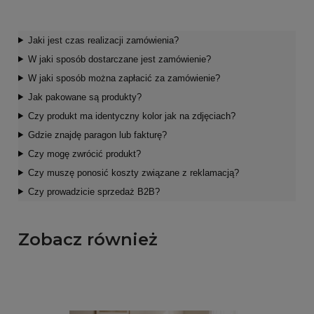
Jaki jest czas realizacji zamówienia?
W jaki sposób dostarczane jest zamówienie?
W jaki sposób można zapłacić za zamówienie?
Jak pakowane są produkty?
Czy produkt ma identyczny kolor jak na zdjęciach?
Gdzie znajdę paragon lub fakturę?
Czy mogę zwrócić produkt?
Czy muszę ponosić koszty związane z reklamacją?
Czy prowadzicie sprzedaż B2B?
Zobacz również