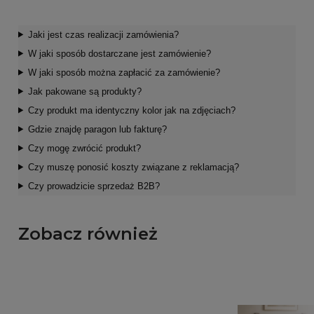
Jaki jest czas realizacji zamówienia?
W jaki sposób dostarczane jest zamówienie?
W jaki sposób można zapłacić za zamówienie?
Jak pakowane są produkty?
Czy produkt ma identyczny kolor jak na zdjęciach?
Gdzie znajdę paragon lub fakturę?
Czy mogę zwrócić produkt?
Czy muszę ponosić koszty związane z reklamacją?
Czy prowadzicie sprzedaż B2B?
Zobacz również