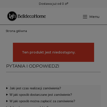
Dostawa już od 0 zł*
Strona główna
Ten produkt jest niedostępny.
PYTANIA I ODPOWIEDZI
Jaki jest czas realizacji zamówienia?
W jaki sposób dostarczane jest zamówienie?
W jaki sposób można zapłacić za zamówienie?