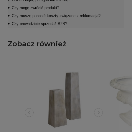
Czy mogę zwrócić produkt?
Czy muszę ponosić koszty związane z reklamacją?
Czy prowadzicie sprzedaż B2B?
Zobacz również