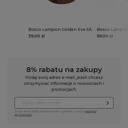
Bosco Lampion Golden Eve 5A
Bosco Lampio
39,00 zł
59,00 zł
8% rabatu na zakupy
Podaj swój adres e-mail, jeżeli chcesz
otrzymywać informacje o nowościach i
promocjach.
Twoje dane będą przetwarzane zgodnie z naszą
polityką
prywatności