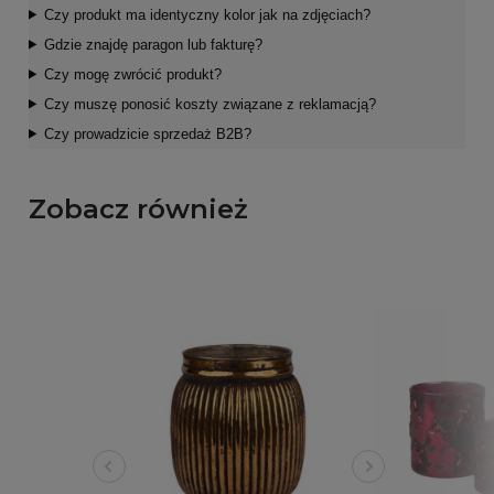
Czy produkt ma identyczny kolor jak na zdjęciach?
Gdzie znajdę paragon lub fakturę?
Czy mogę zwrócić produkt?
Czy muszę ponosić koszty związane z reklamacją?
Czy prowadzicie sprzedaż B2B?
Zobacz również