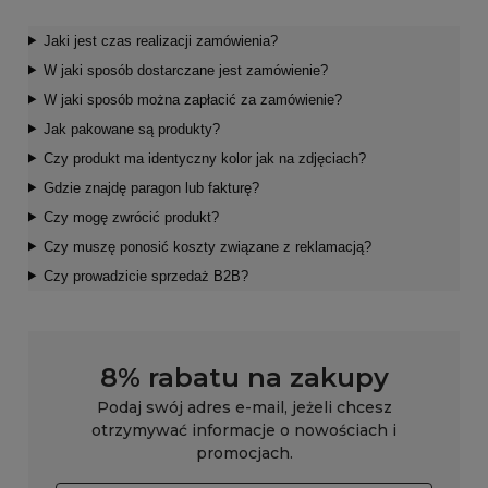
Jaki jest czas realizacji zamówienia?
W jaki sposób dostarczane jest zamówienie?
W jaki sposób można zapłacić za zamówienie?
Jak pakowane są produkty?
Czy produkt ma identyczny kolor jak na zdjęciach?
Gdzie znajdę paragon lub fakturę?
Czy mogę zwrócić produkt?
Czy muszę ponosić koszty związane z reklamacją?
Czy prowadzicie sprzedaż B2B?
8% rabatu na zakupy
Podaj swój adres e-mail, jeżeli chcesz
otrzymywać informacje o nowościach i
promocjach.