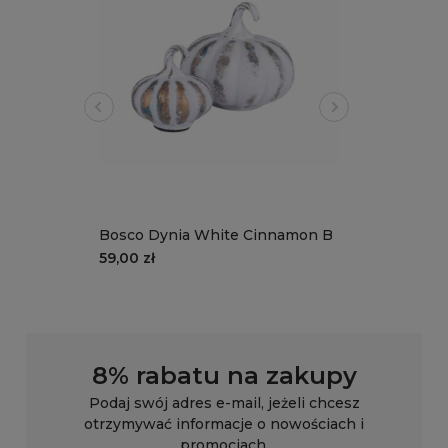
Bosco Dynia White Cinnamon B
59,00 zł
8% rabatu na zakupy
Podaj swój adres e-mail, jeżeli chcesz
otrzymywać informacje o nowościach i
promocjach.