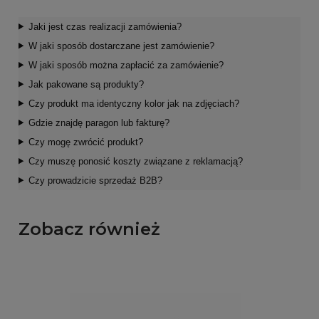
Jaki jest czas realizacji zamówienia?
W jaki sposób dostarczane jest zamówienie?
W jaki sposób można zapłacić za zamówienie?
Jak pakowane są produkty?
Czy produkt ma identyczny kolor jak na zdjęciach?
Gdzie znajdę paragon lub fakturę?
Czy mogę zwrócić produkt?
Czy muszę ponosić koszty związane z reklamacją?
Czy prowadzicie sprzedaż B2B?
Zobacz również