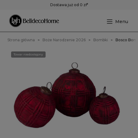
Dostawa już od 0 zł*
Strona główna
Boże Narodzenie 2026
Bombki
Bosco Bomb
Towar niedostępny