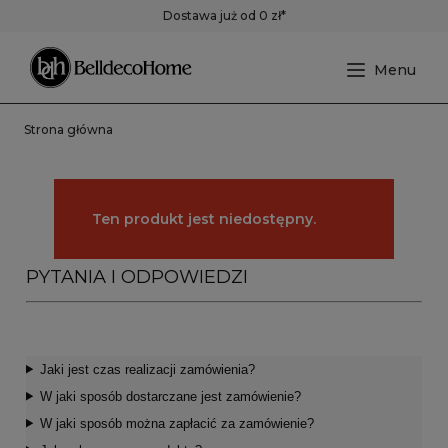
Dostawa już od 0 zł*
Strona główna
Ten produkt jest niedostępny.
PYTANIA I ODPOWIEDZI
Jaki jest czas realizacji zamówienia?
W jaki sposób dostarczane jest zamówienie?
W jaki sposób można zapłacić za zamówienie?