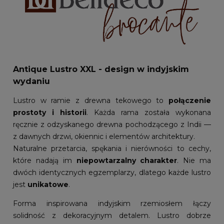
Antique Lustro XXL - design w indyjskim
wydaniu
Lustro w ramie z drewna tekowego to
połączenie
prostoty i historii
. Każda rama została wykonana
ręcznie z odzyskanego drewna pochodzącego z Indii —
z dawnych drzwi, okiennic i elementów architektury.
Naturalne przetarcia, spękania i nierówności to cechy,
które nadają im
niepowtarzalny charakter
. Nie ma
dwóch identycznych egzemplarzy, dlatego każde lustro
jest
unikatowe
.
Forma inspirowana indyjskim rzemiosłem łączy
solidność z dekoracyjnym detalem. Lustro dobrze