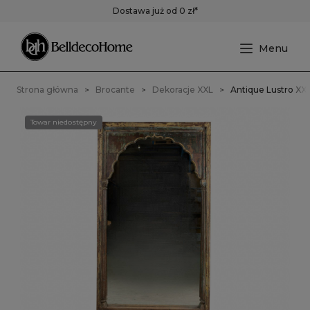
Dostawa już od 0 zł*
Strona główna
Brocante
Dekoracje XXL
Antique Lustro XX
Towar niedostępny