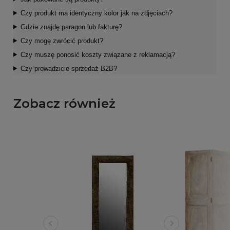
Czy produkt ma identyczny kolor jak na zdjęciach?
Gdzie znajdę paragon lub fakturę?
Czy mogę zwrócić produkt?
Czy muszę ponosić koszty związane z reklamacją?
Czy prowadzicie sprzedaż B2B?
Zobacz również