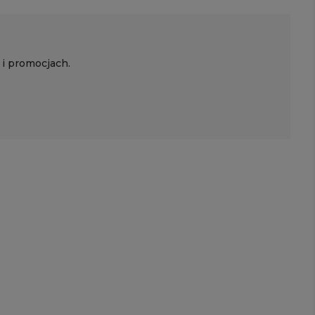
 i promocjach.