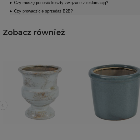
Czy muszę ponosić koszty związane z reklamacją?
Czy prowadzicie sprzedaż B2B?
Zobacz również