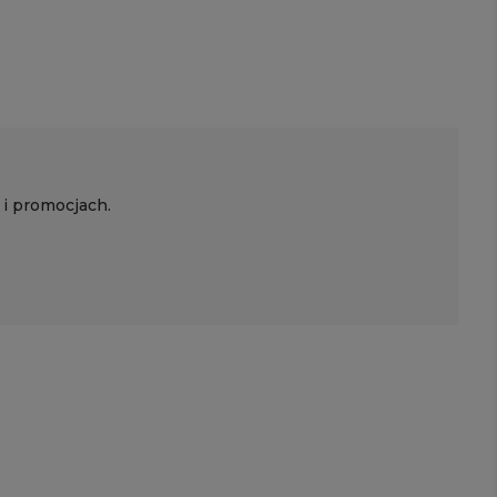
 i promocjach.