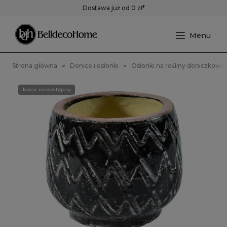
Dostawa już od 0 zł*
Strona główna
Donice i osłonki
Osłonki na rośliny doniczkowe
Towar niedostępny