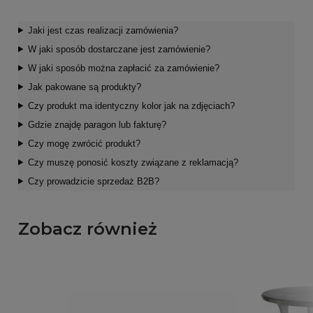
Jaki jest czas realizacji zamówienia?
W jaki sposób dostarczane jest zamówienie?
W jaki sposób można zapłacić za zamówienie?
Jak pakowane są produkty?
Czy produkt ma identyczny kolor jak na zdjęciach?
Gdzie znajdę paragon lub fakturę?
Czy mogę zwrócić produkt?
Czy muszę ponosić koszty związane z reklamacją?
Czy prowadzicie sprzedaż B2B?
Zobacz również