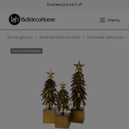
Dostawa już od 0 zł*
Strona główna
Boże Narodzenie 2026
Pozostałe dekoracje św
Towar niedostępny