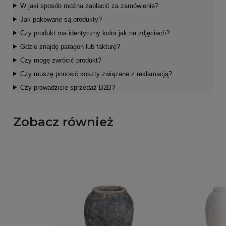
W jaki sposób można zapłacić za zamówienie?
Jak pakowane są produkty?
Czy produkt ma identyczny kolor jak na zdjęciach?
Gdzie znajdę paragon lub fakturę?
Czy mogę zwrócić produkt?
Czy muszę ponosić koszty związane z reklamacją?
Czy prowadzicie sprzedaż B2B?
Zobacz również