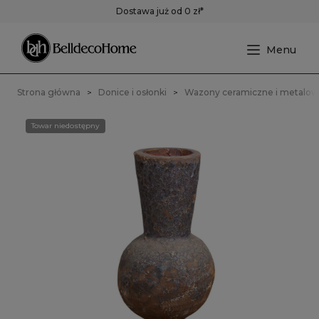
Dostawa już od 0 zł*
Strona główna
Donice i osłonki
Wazony ceramiczne i metalo
Towar niedostępny