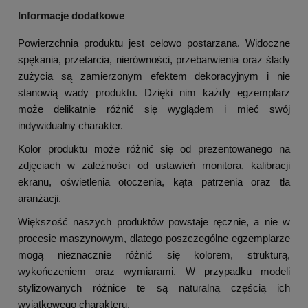
Informacje dodatkowe
Powierzchnia produktu jest celowo postarzana. Widoczne
spękania, przetarcia, nierówności, przebarwienia oraz ślady
zużycia są zamierzonym efektem dekoracyjnym i nie
stanowią wady produktu. Dzięki nim każdy egzemplarz
może delikatnie różnić się wyglądem i mieć swój
indywidualny charakter.
Kolor produktu może różnić się od prezentowanego na
zdjęciach w zależności od ustawień monitora, kalibracji
ekranu, oświetlenia otoczenia, kąta patrzenia oraz tła
aranżacji.
Większość naszych produktów powstaje ręcznie, a nie w
procesie maszynowym, dlatego poszczególne egzemplarze
mogą nieznacznie różnić się kolorem, strukturą,
wykończeniem oraz wymiarami. W przypadku modeli
stylizowanych różnice te są naturalną częścią ich
wyjątkowego charakteru.