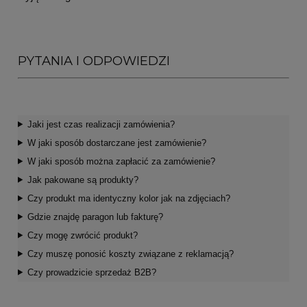
PYTANIA I ODPOWIEDZI
Jaki jest czas realizacji zamówienia?
W jaki sposób dostarczane jest zamówienie?
W jaki sposób można zapłacić za zamówienie?
Jak pakowane są produkty?
Czy produkt ma identyczny kolor jak na zdjęciach?
Gdzie znajdę paragon lub fakturę?
Czy mogę zwrócić produkt?
Czy muszę ponosić koszty związane z reklamacją?
Czy prowadzicie sprzedaż B2B?