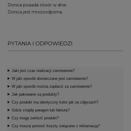
Donica posiada otwór w dnie.
Donica jest mrozoodporna.
PYTANIA I ODPOWIEDZI
Jaki jest czas realizacji zamówienia?
W jaki sposób dostarczane jest zamówienie?
W jaki sposób można zapłacić za zamówienie?
Jak pakowane są produkty?
Czy produkt ma identyczny kolor jak na zdjęciach?
Gdzie znajdę paragon lub fakturę?
Czy mogę zwrócić produkt?
Czy muszę ponosić koszty związane z reklamacją?