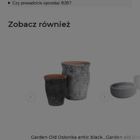
Czy prowadzicie sprzedaż B2B?
Zobacz również
Garden Old Osłonka antic black
Garden old Don