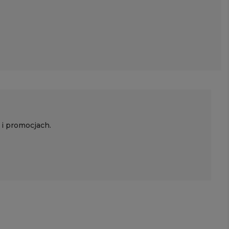
 i promocjach.