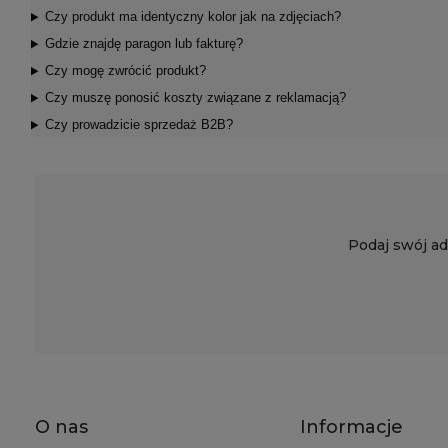
Czy produkt ma identyczny kolor jak na zdjęciach?
Gdzie znajdę paragon lub fakturę?
Czy mogę zwrócić produkt?
Czy muszę ponosić koszty związane z reklamacją?
Czy prowadzicie sprzedaż B2B?
Podaj swój ad
O nas
Informacje