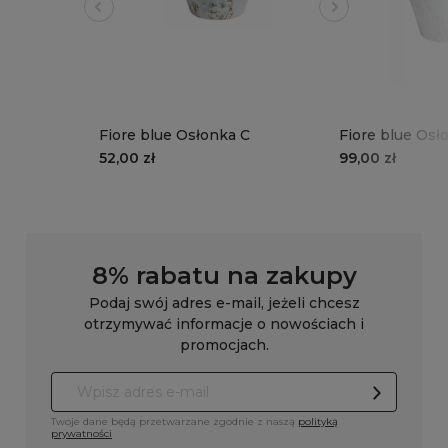
Fiore blue Osłonka C
Fiore blue Osł
52,00 zł
99,00 zł
8% rabatu na zakupy
Podaj swój adres e-mail, jeżeli chcesz
otrzymywać informacje o nowościach i
promocjach.
Twoje dane będą przetwarzane zgodnie z naszą
polityką
prywatności