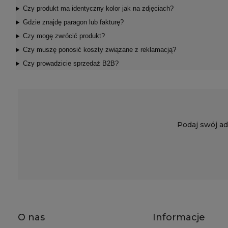
Czy produkt ma identyczny kolor jak na zdjęciach?
Gdzie znajdę paragon lub fakturę?
Czy mogę zwrócić produkt?
Czy muszę ponosić koszty związane z reklamacją?
Czy prowadzicie sprzedaż B2B?
Podaj swój ad
O nas
Informacje