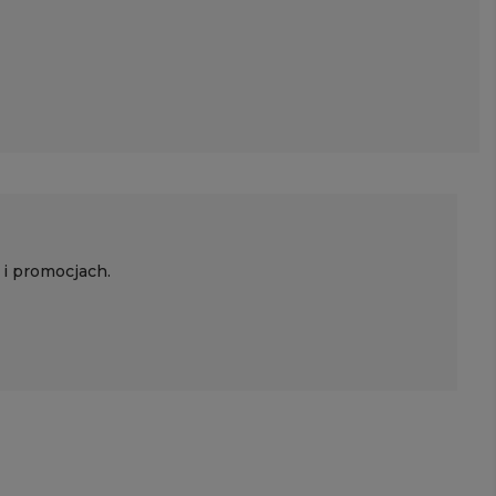
 i promocjach.