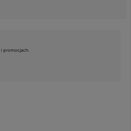
 i promocjach.