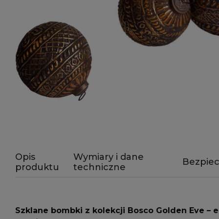
Opis
Wymiary i dane
Bezpie
produktu
techniczne
Szklane bombki z kolekcji Bosco Golden Eve – e