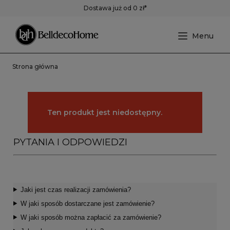
Dostawa już od 0 zł*
Strona główna
Ten produkt jest niedostępny.
PYTANIA I ODPOWIEDZI
Jaki jest czas realizacji zamówienia?
W jaki sposób dostarczane jest zamówienie?
W jaki sposób można zapłacić za zamówienie?