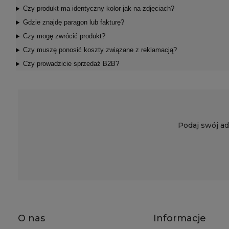
Czy produkt ma identyczny kolor jak na zdjęciach?
Gdzie znajdę paragon lub fakturę?
Czy mogę zwrócić produkt?
Czy muszę ponosić koszty związane z reklamacją?
Czy prowadzicie sprzedaż B2B?
Podaj swój ad
O nas
Informacje