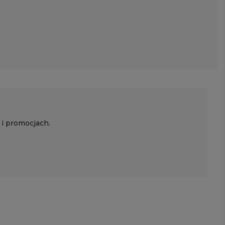
 i promocjach.