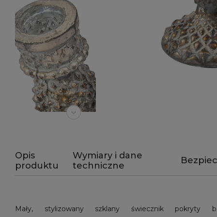
Opis
Wymiary i dane
Bezpie
produktu
techniczne
Mały, stylizowany szklany świecznik pokryty 