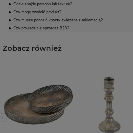
Gdzie znajdę paragon lub fakturę?
Czy mogę zwrócić produkt?
Czy muszę ponosić koszty związane z reklamacją?
Czy prowadzicie sprzedaż B2B?
Zobacz również