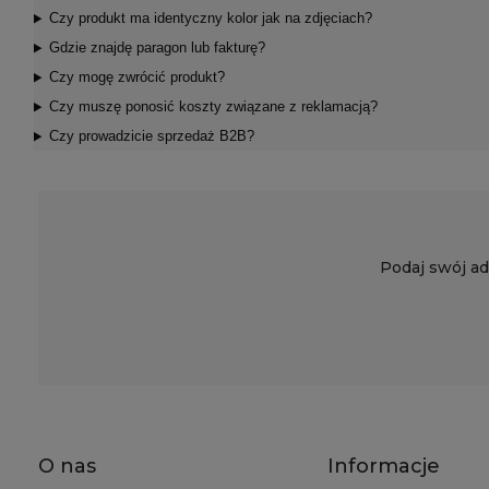
Czy produkt ma identyczny kolor jak na zdjęciach?
Gdzie znajdę paragon lub fakturę?
Czy mogę zwrócić produkt?
Czy muszę ponosić koszty związane z reklamacją?
Czy prowadzicie sprzedaż B2B?
Podaj swój ad
O nas
Informacje