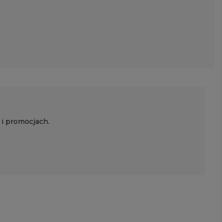
 i promocjach.