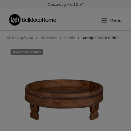
Dostawa już od 0 zł*
Strona główna
Brocante
Meble
Antique Stolik niski 2
Towar niedostępny