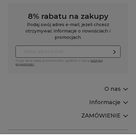
8% rabatu na zakupy
Podaj swój adres e-mail, jeżeli chcesz
otrzymywać informacje o nowościach i
promocjach.
Twoje dane będą przetwarzane zgodnie z naszą
polityką
prywatności
O nas
Informacje
ZAMÓWIENIE