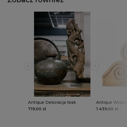
Antique Dekoracja teak
Antique Wspor
719,00 zł
1 439,00 zł