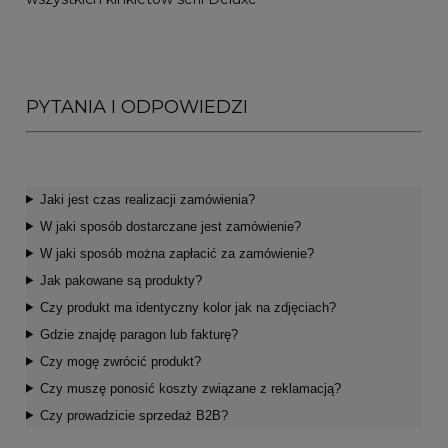
PYTANIA I ODPOWIEDZI
Jaki jest czas realizacji zamówienia?
W jaki sposób dostarczane jest zamówienie?
W jaki sposób można zapłacić za zamówienie?
Jak pakowane są produkty?
Czy produkt ma identyczny kolor jak na zdjęciach?
Gdzie znajdę paragon lub fakturę?
Czy mogę zwrócić produkt?
Czy muszę ponosić koszty związane z reklamacją?
Czy prowadzicie sprzedaż B2B?