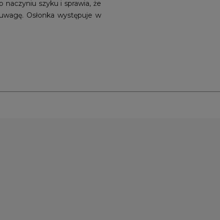
 naczyniu szyku i sprawia, że
 uwagę. Osłonka występuje w