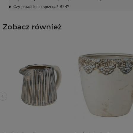
Czy prowadzicie sprzedaż B2B?
Zobacz również