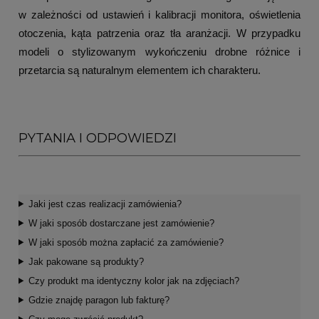
w zależności od ustawień i kalibracji monitora, oświetlenia
otoczenia, kąta patrzenia oraz tła aranżacji. W przypadku
modeli o stylizowanym wykończeniu drobne różnice i
przetarcia są naturalnym elementem ich charakteru.
PYTANIA I ODPOWIEDZI
Jaki jest czas realizacji zamówienia?
W jaki sposób dostarczane jest zamówienie?
W jaki sposób można zapłacić za zamówienie?
Jak pakowane są produkty?
Czy produkt ma identyczny kolor jak na zdjęciach?
Gdzie znajdę paragon lub fakturę?