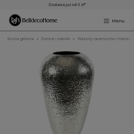
Dostawa już od 0 zł*
Strona główna
Donice i osłonki
Wazony ceramiczne i metalo