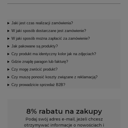
Jaki jest czas realizacji zamówienia?
W jaki sposób dostarczane jest zamówienie?
W jaki sposób można zapłacić za zamówienie?
Jak pakowane są produkty?
Czy produkt ma identyczny kolor jak na zdjęciach?
Gdzie znajdę paragon lub fakturę?
Czy mogę zwrócić produkt?
Czy muszę ponosić koszty związane z reklamacją?
Czy prowadzicie sprzedaż B2B?
8% rabatu na zakupy
Podaj swój adres e-mail, jeżeli chcesz
otrzymywać informacje o nowościach i