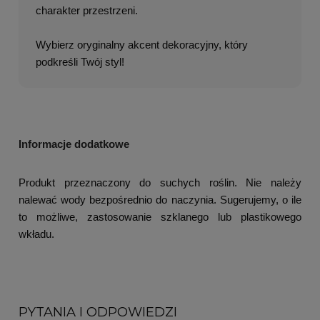
charakter przestrzeni.
Wybierz oryginalny akcent dekoracyjny, który
podkreśli Twój styl!
Informacje dodatkowe
Produkt przeznaczony do suchych roślin. Nie należy
nalewać wody bezpośrednio do naczynia. Sugerujemy, o ile
to możliwe, zastosowanie szklanego lub plastikowego
wkładu.
PYTANIA I ODPOWIEDZI