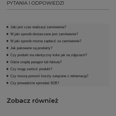
PYTANIA I ODPOWIEDZI
Jaki jest czas realizacji zamówienia?
W jaki sposób dostarczane jest zamówienie?
W jaki sposób można zapłacić za zamówienie?
Jak pakowane są produkty?
Czy produkt ma identyczny kolor jak na zdjęciach?
Gdzie znajdę paragon lub fakturę?
Czy mogę zwrócić produkt?
Czy muszę ponosić koszty związane z reklamacją?
Czy prowadzicie sprzedaż B2B?
Zobacz również