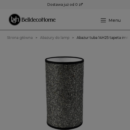
Dostawa już od 0 zł*
Strona główna
Abażury do lamp
Abażur tuba 14H25 tapeta imit