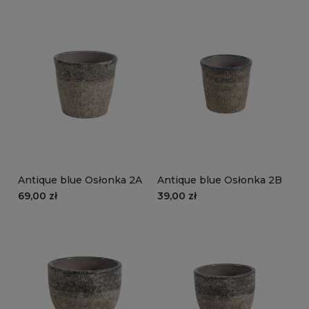
większa, A
Antique blue Osłonka 2A
Antique blue Osłonka 2B
69,00 zł
39,00 zł